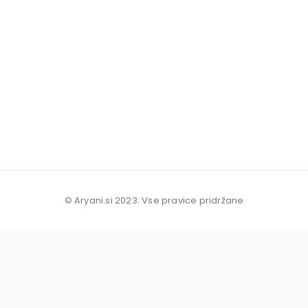
© Aryani.si 2023. Vse pravice pridržane