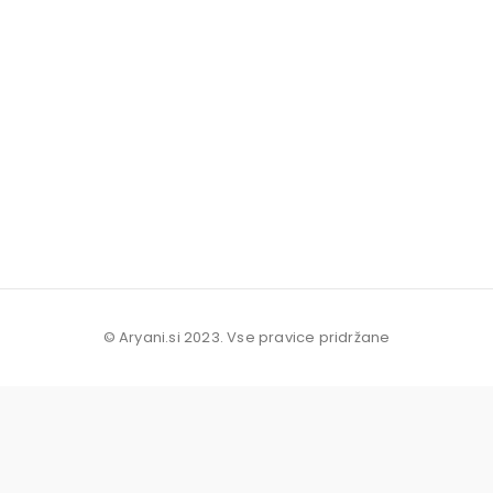
© Aryani.si 2023. Vse pravice pridržane