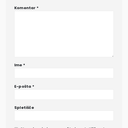
Komentar
*
Ime
*
E-pošta
*
Spletišče