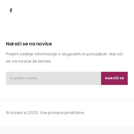
Naroči se na novice
Prejmi zadnje informacije o dogodkih in ponudbah. Naroči
se na novice že danes
© Aryani.si 2023. Vse pravice pridržane