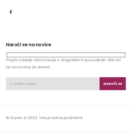
Naroči se na novice
Prejmi zadnje informacije o dogodkih in ponudbah. Naroči
se na novice že danes
© Aryani.si 2023. Vse pravice pridržane